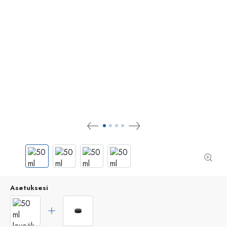
Asetuksesi