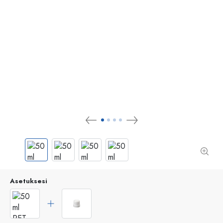
Asetuksesi