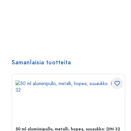
Samanlaisia tuotteita
50 ml alumiinipullo, metalli, hopea, suuaukko: DIN 32