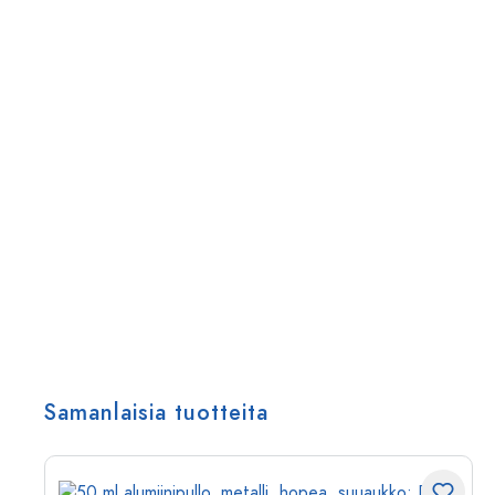
Samanlaisia tuotteita