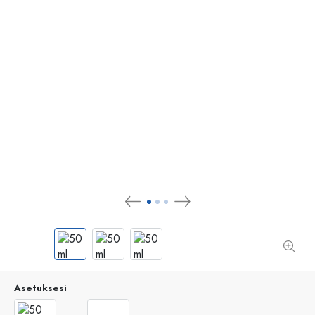
Asetuksesi