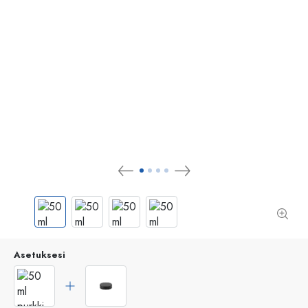
Asetuksesi