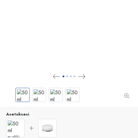
Asetuksesi