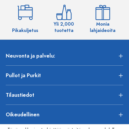
Yli 2,000
Monia
Pikakuljetus
tuotetta
lahjaideoita
Neuvonta ja palvelu:
Pullot ja Purkit
Tilaustiedot
Oikeudellinen