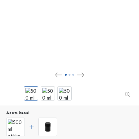
Asetuksesi