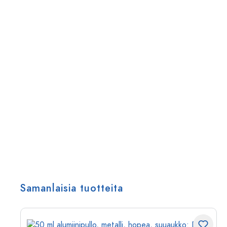
Samanlaisia tuotteita