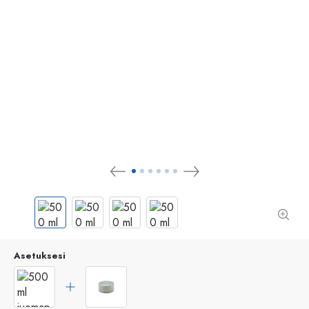
Asetuksesi