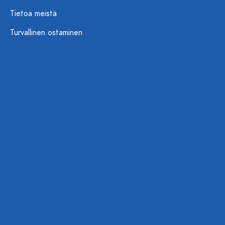
Tietoa meistä
Turvallinen ostaminen