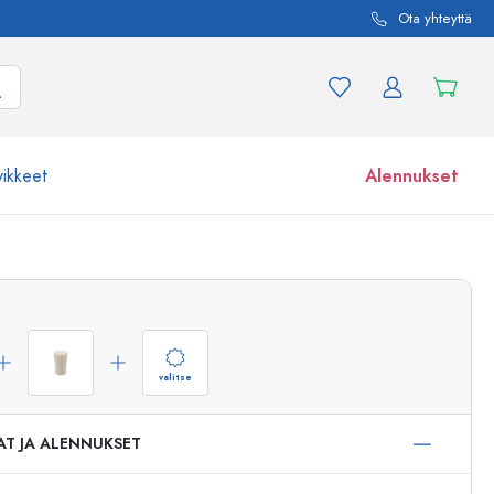
Ota yhteyttä
vikkeet
Alennukset
etta ja tuotevariaatiota
Lasipurkit
Tutustu nyt
Osta nyt
valitse
AT JA ALENNUKSET