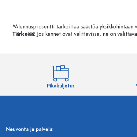
*Alennusprosentti tarkoittaa säästöä yksikköhintaan 
Tärkeää:
Jos kannet ovat valittavissa, ne on valittava
Pikakuljetus
Neuvonta ja palvelu: