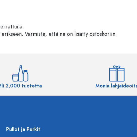
verrattuna.
 erikseen. Varmista, että ne on lisätty ostoskoriin.
Yli 2,000 tuotetta
Monia lahjaideoit
Pullot ja Purkit