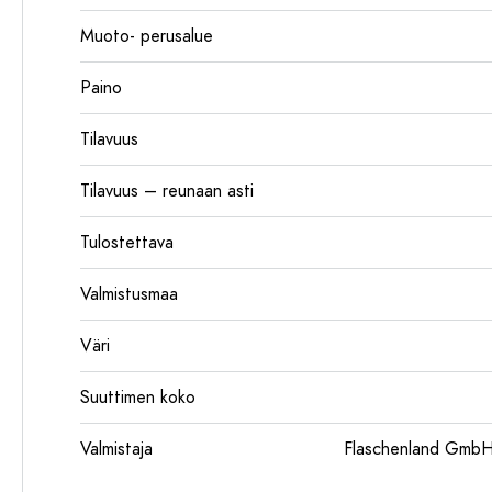
Muoto- perusalue
Paino
Tilavuus
Tilavuus – reunaan asti
Tulostettava
Valmistusmaa
Väri
Suuttimen koko
Valmistaja
Flaschenland GmbH