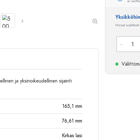
ei valitt
Alumiinipullot
Yksikköhi
Hinnat sisältävät
Välittömä
linen ja yksinoikeudellinen sijainti
165,1
mm
76,61
mm
Kirkas lasi