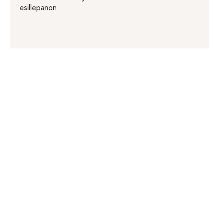
esillepanon.