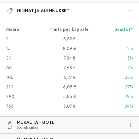
HINNAT JA ALENNUKSET
Määrä
Hinta per kappale
Säästöt*
1
8,32 €
15
8,09 €
2%
30
7,84 €
5%
60
7,68 €
7%
105
6,37 €
23%
210
6,05 €
27%
390
5,86 €
29%
756
5,07 €
39%
MUKAUTA TUOTE
500 ml,
Kirkas