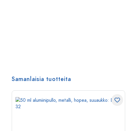
Samanlaisia tuotteita