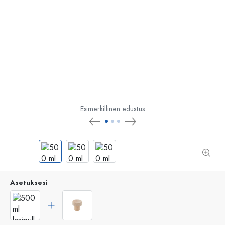
Esimerkillinen edustus
Asetuksesi