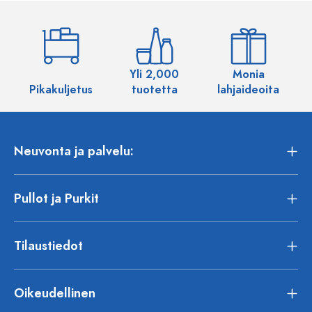
Yli 2,000
Monia
Pikakuljetus
tuotetta
lahjaideoita
Neuvonta ja palvelu:
Pullot ja Purkit
Tilaustiedot
Oikeudellinen