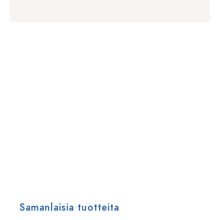
Samanlaisia tuotteita