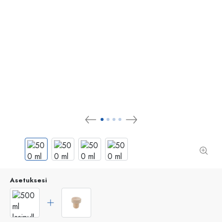
Asetuksesi