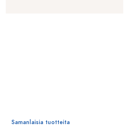
Samanlaisia tuotteita