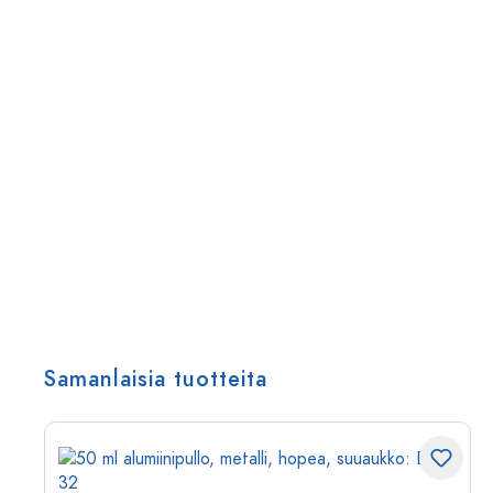
Samanlaisia tuotteita