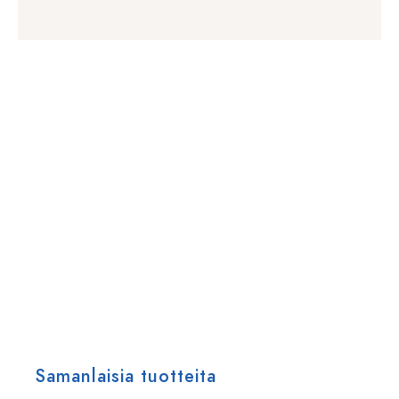
Samanlaisia tuotteita