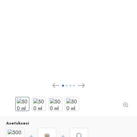
Asetuksesi