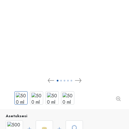
Asetuksesi