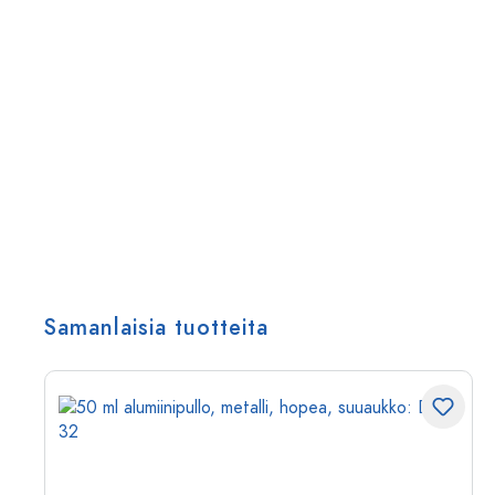
Samanlaisia tuotteita