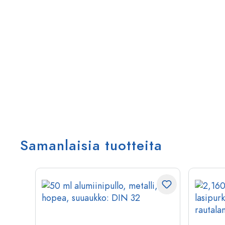
Samanlaisia tuotteita