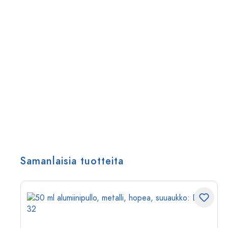
Samanlaisia tuotteita