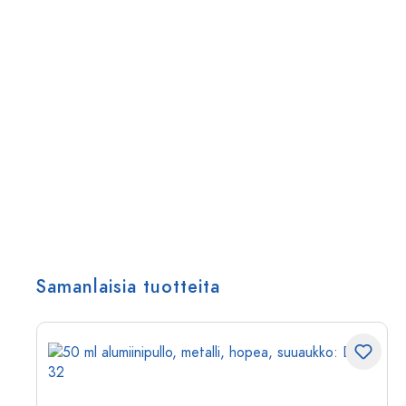
Samanlaisia tuotteita