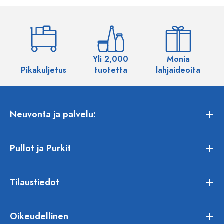
Yli 2,000
Monia
Pikakuljetus
tuotetta
lahjaideoita
Neuvonta ja palvelu:
Pullot ja Purkit
Tilaustiedot
Oikeudellinen