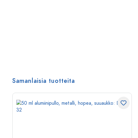
Samanlaisia tuotteita