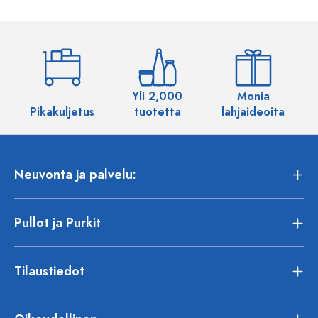
Yli 2,000
Monia
Pikakuljetus
tuotetta
lahjaideoita
Neuvonta ja palvelu:
Pullot ja Purkit
Tilaustiedot