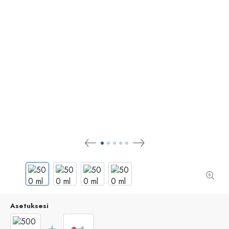
Asetuksesi