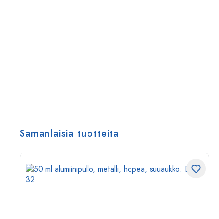
Samanlaisia tuotteita