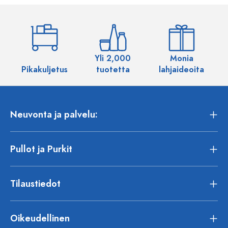
Yli 2,000
Monia
Pikakuljetus
tuotetta
lahjaideoita
Neuvonta ja palvelu:
Pullot ja Purkit
Tilaustiedot
Oikeudellinen