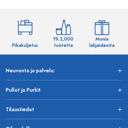
Yli 2,000
Monia
Pikakuljetus
tuotetta
lahjaideoita
Neuvonta ja palvelu:
Pullot ja Purkit
Tilaustiedot