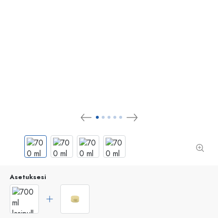
Asetuksesi