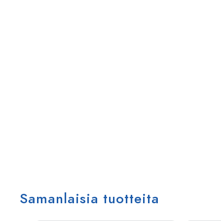
Samanlaisia tuotteita