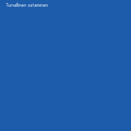
Turvallinen ostaminen