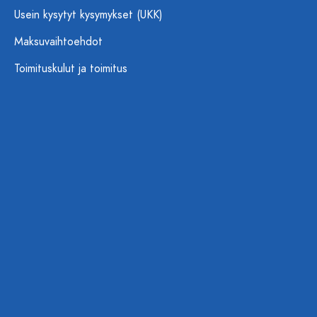
Usein kysytyt kysymykset (UKK)
Maksuvaihtoehdot
Toimituskulut ja toimitus