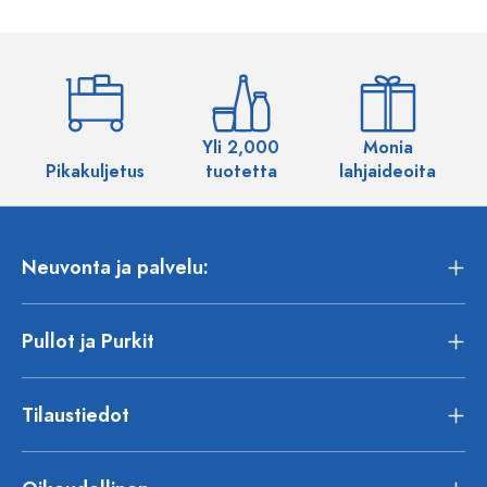
Yli 2,000
Monia
Pikakuljetus
tuotetta
lahjaideoita
Neuvonta ja palvelu:
Pullot ja Purkit
Tilaustiedot