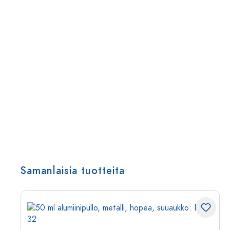
Samanlaisia tuotteita