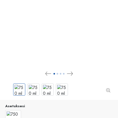
Asetuksesi