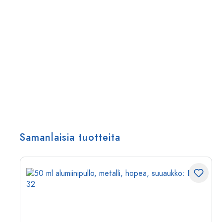
Samanlaisia tuotteita