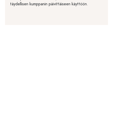
täydellisen kumppanin päivittäiseen käyttöön.