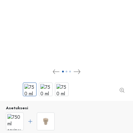
Asetuksesi