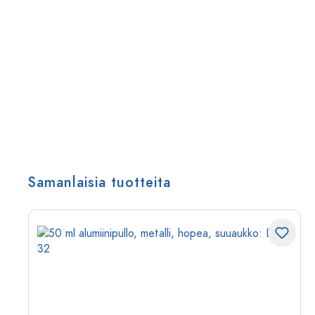
Samanlaisia tuotteita