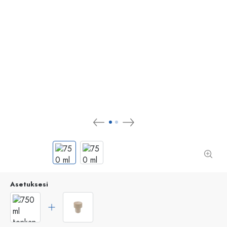
Asetuksesi