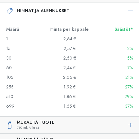
HINNAT JA ALENNUKSET
Määrä
Hinta per kappale
Säästöt*
1
2,64 €
15
2,57 €
2%
30
2,50 €
5%
60
2,44 €
7%
105
2,06 €
21%
255
1,92 €
27%
510
1,86 €
29%
699
1,65 €
37%
MUKAUTA TUOTE
750 ml,
Vihreä