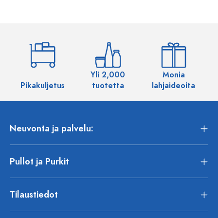
Yli 2,000
Monia
Pikakuljetus
tuotetta
lahjaideoita
Neuvonta ja palvelu:
Pullot ja Purkit
Tilaustiedot