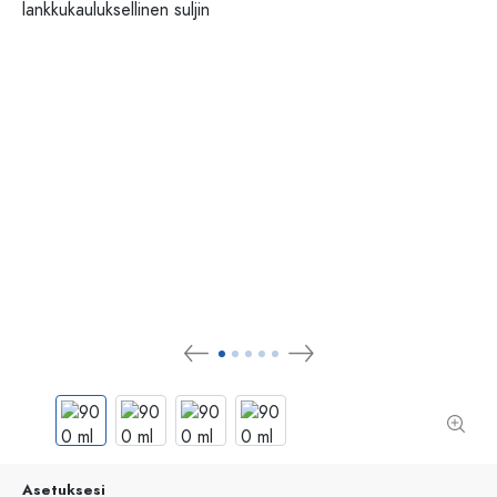
Asetuksesi