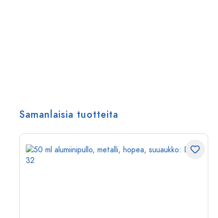
Samanlaisia tuotteita