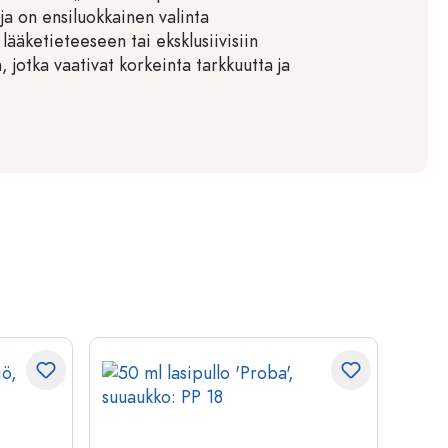
ja on ensiluokkainen valinta
lääketieteeseen tai eksklusiivisiin
, jotka vaativat korkeinta tarkkuutta ja