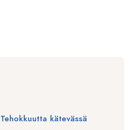
Tehokkuutta kätevässä