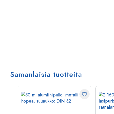
Samanlaisia tuotteita