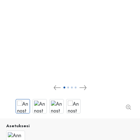
Asetuksesi