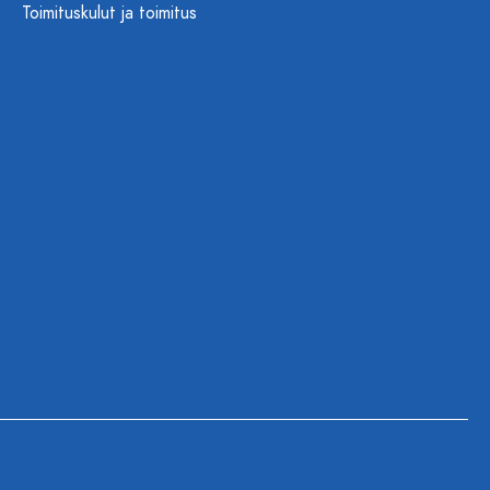
Toimituskulut ja toimitus