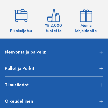
Yli 2,000
Monia
Pikakuljetus
tuotetta
lahjaideoita
Neuvonta ja palvelu:
Pullot ja Purkit
Tilaustiedot
Oikeudellinen