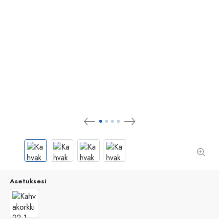
Asetuksesi