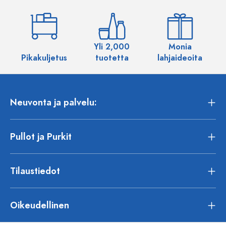
Yli 2,000
Monia
Pikakuljetus
tuotetta
lahjaideoita
Neuvonta ja palvelu:
Pullot ja Purkit
Tilaustiedot
Oikeudellinen