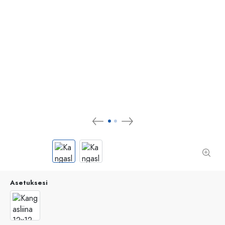
Asetuksesi