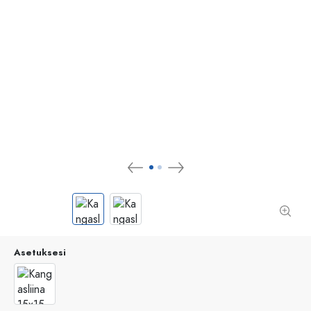
Asetuksesi