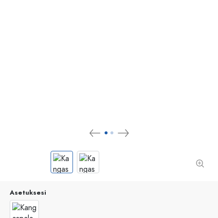
Asetuksesi