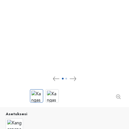
Asetuksesi