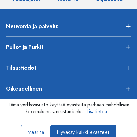
Neuvonta ja palvelu:
Pullot ja Purkit
Tilaustiedot
Oikeudellinen
Tämä verkkosivusto käyttää evästeitä parhaan mahdollisen
kokemuksen varmistamiseksi.
Lisätietoa...
Määritä
Hyväksy kaikki evästeet