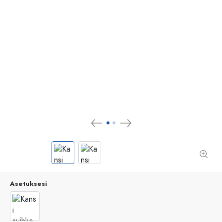
Asetuksesi