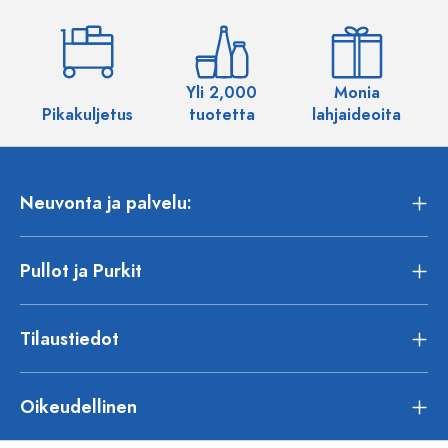
Yli 2,000
Monia
Pikakuljetus
tuotetta
lahjaideoita
Neuvonta ja palvelu:
Pullot ja Purkit
Tilaustiedot
Oikeudellinen