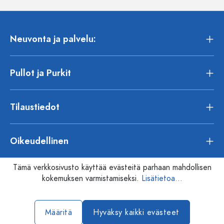
Neuvonta ja palvelu:
Pullot ja Purkit
Tilaustiedot
Oikeudellinen
Tämä verkkosivusto käyttää evästeitä parhaan mahdollisen
kokemuksen varmistamiseksi.
Lisätietoa...
Määritä
Hyväksy kaikki evästeet