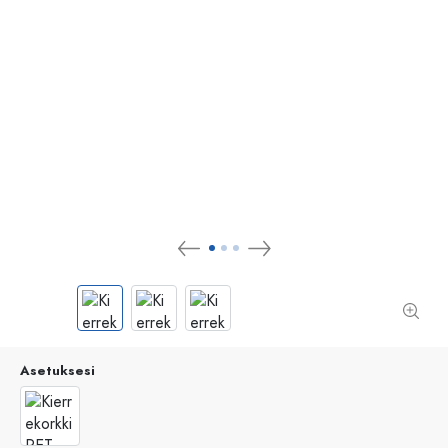
Asetuksesi