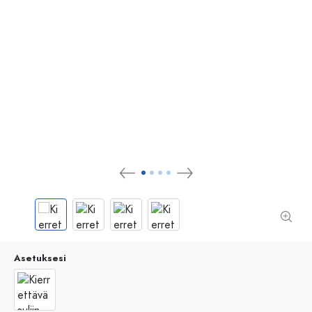
Asetuksesi