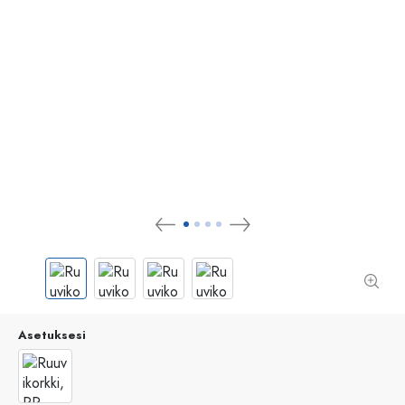
Asetuksesi